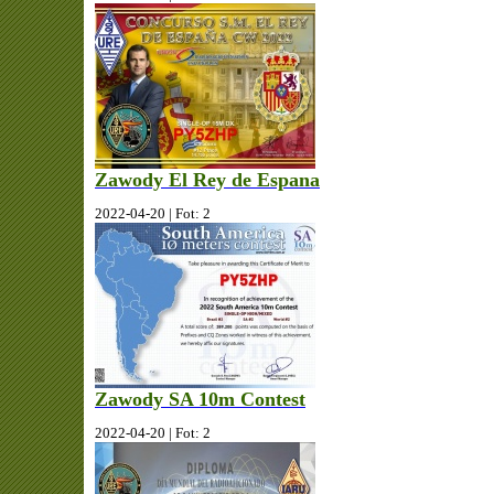
Zawody El Rey de Espana
2022-04-20 | Fot: 2
Zawody SA 10m Contest
2022-04-20 | Fot: 2